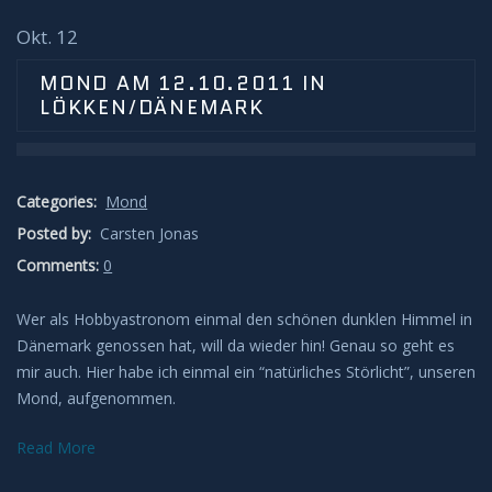
Okt. 12
MOND AM 12.10.2011 IN
LÖKKEN/DÄNEMARK
Categories:
Mond
Posted by:
Carsten Jonas
Comments:
0
Wer als Hobbyastronom einmal den schönen dunklen Himmel in
Dänemark genossen hat, will da wieder hin! Genau so geht es
mir auch. Hier habe ich einmal ein “natürliches Störlicht”, unseren
Mond, aufgenommen.
Read More