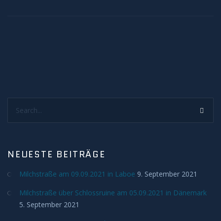
Search...
NEUESTE BEITRÄGE
Milchstraße am 09.09.2021 in Laboe
9. September 2021
Milchstraße über Schlossruine am 05.09.2021 in Dänemark
5. September 2021