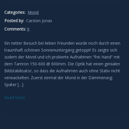
Categories:
Mond
Posted by:
Carsten Jonas
Comments:
0
Ein netter Besuch bei lieben Freunden wurde noch durch einen
traumhaft schönen Sonnenuntergang getoppt! Es zeigte sich
zudem der Mond und ich probierte Aufnahmen “frei Hand” mit
dem Tamron 150-600 @ 600mm. Die Optik hat einen genialen
Bildstabilisator, so dass die Aufnahmen auch ohne Stativ nicht
verwackelten. Zuerst einmal der Mond in der Dämmerung:
Später […]
Read More