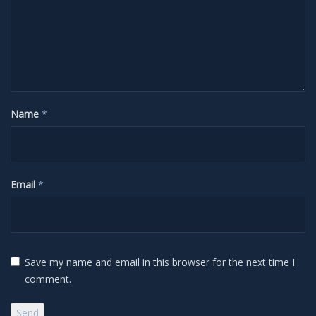
Impressum
Name
*
Email
*
Save my name and email in this browser for the next time I
comment.