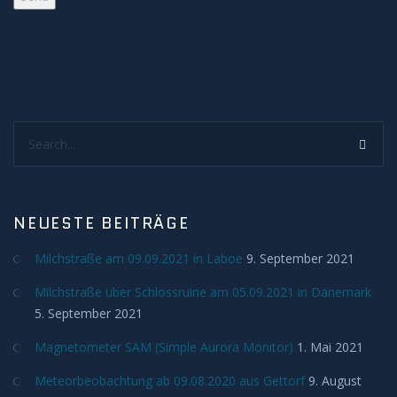
Search...
NEUESTE BEITRÄGE
Milchstraße am 09.09.2021 in Laboe
9. September 2021
Milchstraße über Schlossruine am 05.09.2021 in Dänemark
5. September 2021
Magnetometer SAM (Simple Aurora Monitor)
1. Mai 2021
Meteorbeobachtung ab 09.08.2020 aus Gettorf
9. August