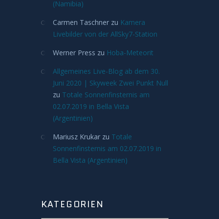
(Namibia)
Carmen Taschner
zu
Kamera
Livebilder von der AllSky7-Station
Werner Press
zu
Hoba-Meteorit
Allgemeines Live-Blog ab dem 30.
Juni 2020 | Skyweek Zwei Punkt Null
zu
Totale Sonnenfinsternis am
02.07.2019 in Bella Vista
(Argentinien)
Mariusz Krukar
zu
Totale
Sonnenfinsternis am 02.07.2019 in
Bella Vista (Argentinien)
KATEGORIEN