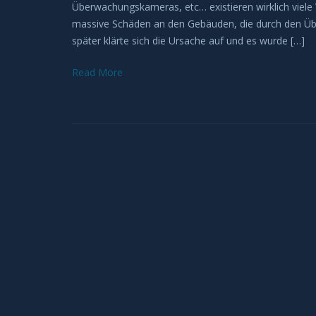
Überwachungskameras, etc… existieren wirklich viele 
massive Schäden an den Gebäuden, die durch den Über
später klärte sich die Ursache auf und es wurde […]
Read More