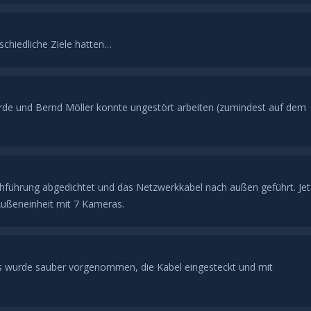
schiedliche Ziele hatten…
Hürde und Bernd Möller konnte ungestört arbeiten (zumindest auf dem
hführung abgedichtet und das Netzwerkkabel nach außen geführt. Jet
Außeneinheit mit 7 Kameras.
 wurde sauber vorgenommen, die Kabel eingesteckt und mit