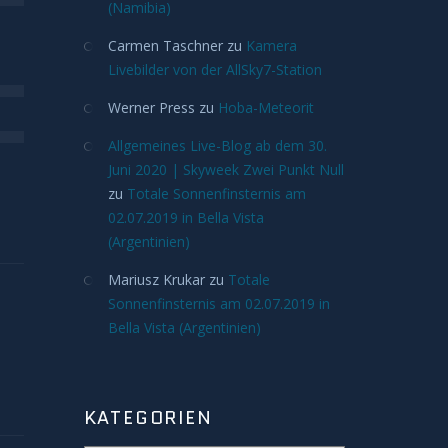
(Namibia)
Carmen Taschner
zu
Kamera
Livebilder von der AllSky7-Station
Werner Press
zu
Hoba-Meteorit
Allgemeines Live-Blog ab dem 30.
Juni 2020 | Skyweek Zwei Punkt Null
zu
Totale Sonnenfinsternis am
02.07.2019 in Bella Vista
(Argentinien)
Mariusz Krukar
zu
Totale
Sonnenfinsternis am 02.07.2019 in
Bella Vista (Argentinien)
KATEGORIEN