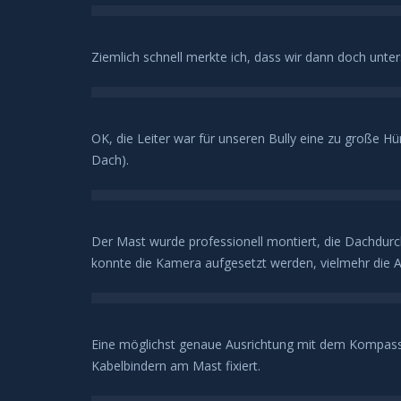
Ziemlich schnell merkte ich, dass wir dann doch unter
OK, die Leiter war für unseren Bully eine zu große 
Dach).
Der Mast wurde professionell montiert, die Dachdurc
konnte die Kamera aufgesetzt werden, vielmehr die 
Eine möglichst genaue Ausrichtung mit dem Kompass
Kabelbindern am Mast fixiert.