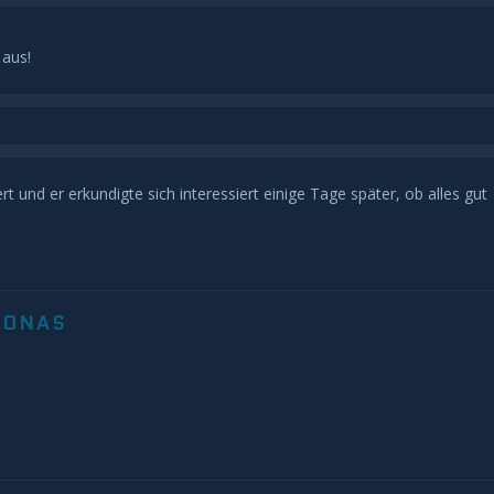
 aus!
rt und er erkundigte sich interessiert einige Tage später, ob alles gut
JONAS