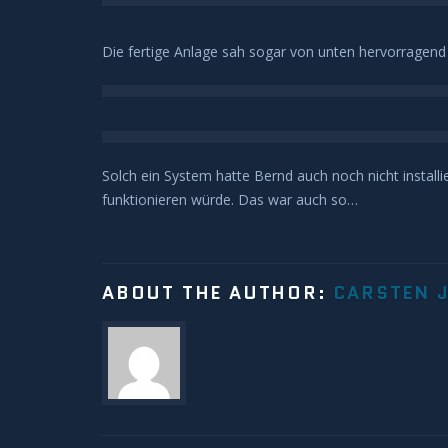
Die fertige Anlage sah sogar von unten hervorragend
Solch ein System hatte Bernd auch noch nicht installie
funktionieren würde. Das war auch so…
ABOUT THE AUTHOR:
CARSTEN 