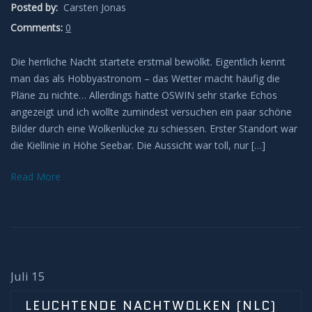
Posted by:
Carsten Jonas
Comments:
0
Die herrliche Nacht startete erstmal bewölkt. Eigentlich kennt
man das als Hobbyastronom – das Wetter macht häufig die
Pläne zu nichte… Allerdings hatte OSWIN sehr starke Echos
angezeigt und ich wollte zumindest versuchen ein paar schöne
Bilder durch eine Wolkenlücke zu schiessen. Erster Standort war
die Kiellinie in Höhe Seebar. Die Aussicht war toll, nur […]
Read More
Juli 15
LEUCHTENDE NACHTWOLKEN (NLC)