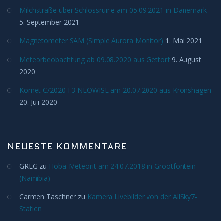
Milchstraße über Schlossruine am 05.09.2021 in Dänemark
5. September 2021
Magnetometer SAM (Simple Aurora Monitor)
1. Mai 2021
Meteorbeobachtung ab 09.08.2020 aus Gettorf
9. August
2020
Komet C/2020 F3 NEOWISE am 20.07.2020 aus Kronshagen
20. Juli 2020
NEUESTE KOMMENTARE
GREG
zu
Hoba-Meteorit am 24.07.2018 in Grootfontein
(Namibia)
Carmen Taschner
zu
Kamera Livebilder von der AllSky7-
Station