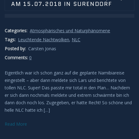
AM 15.07.2018 IN SURENDORF
Categories:
Atmosphärisches und Naturphänomene
Tags:
Leuchtende Nachtwolken
,
NLC
Posted by:
Carsten Jonas
Comments:
0
Eigentlich war ich schon ganz auf die geplante Namibiareise
eingestellt – aber dann meldete sich Lars und berichtete von
tollen NLC. Super! Das passte mir total in den Plan… Nachdem
er sich dann nochmals meldete und extrem schwärmte bin ich
dann doch noch los. Zugegeben, er hatte Recht! So schöne und
helle NLC hatte ich […]
Read More