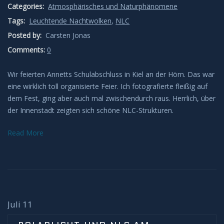
Categories:
Atmosphärisches und Naturphänomene
Tags:
Leuchtende Nachtwolken
,
NLC
Posted by:
Carsten Jonas
Comments:
0
Wir feierten Annetts Schulabschluss in Kiel an der Hörn. Das war
eine wirklich toll organisierte Feier. Ich fotografierte fleißig auf
dem Fest, ging aber auch mal zwischendurch raus. Herrlich, über
der Innenstadt zeigten sich schöne NLC-Strukturen.
Read More
Juli 11