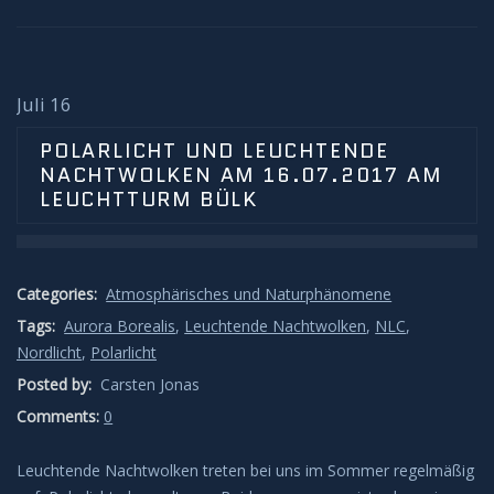
Juli 16
POLARLICHT UND LEUCHTENDE
NACHTWOLKEN AM 16.07.2017 AM
LEUCHTTURM BÜLK
Categories:
Atmosphärisches und Naturphänomene
Tags:
Aurora Borealis
,
Leuchtende Nachtwolken
,
NLC
,
Nordlicht
,
Polarlicht
Posted by:
Carsten Jonas
Comments:
0
Leuchtende Nachtwolken treten bei uns im Sommer regelmäßig