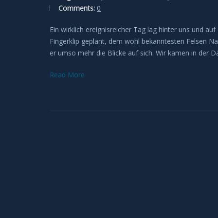
Comments:
0
Ein wirklich ereignisreicher Tag lag hinter uns und 
Fingerklip geplant, dem wohl bekanntesten Felsen Nami
er umso mehr die Blicke auf sich. Wir kamen in der
Read More