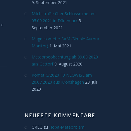
9. September 2021
Milchstraße über Schlossruine am
05.09.2021 in Dänemark
5.
ht
September 2021
Magnetometer SAM (Simple Aurora
Monitor)
1. Mai 2021
Meteorbeobachtung ab 09.08.2020
aus Gettorf
9. August 2020
Komet C/2020 F3 NEOWISE am
20.07.2020 aus Kronshagen
20. Juli
2020
NEUESTE KOMMENTARE
GREG
zu
Hoba-Meteorit am