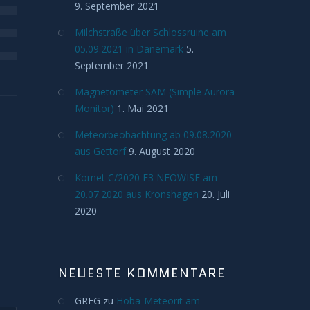
9. September 2021
Milchstraße über Schlossruine am
05.09.2021 in Dänemark
5.
September 2021
Magnetometer SAM (Simple Aurora
Monitor)
1. Mai 2021
Meteorbeobachtung ab 09.08.2020
aus Gettorf
9. August 2020
Komet C/2020 F3 NEOWISE am
20.07.2020 aus Kronshagen
20. Juli
2020
NEUESTE KOMMENTARE
GREG
zu
Hoba-Meteorit am