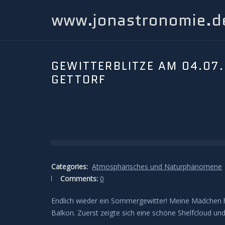
www.jonastronomie.d
GEWITTERBLITZE AM 04.07.
GETTORF
Categories:
Atmosphärisches und Naturphänomene
Comments:
0
Endlich wieder ein Sommergewitter! Meine Mädchen h
Balkon. Zuerst zeigte sich eine schöne Shelfcloud und