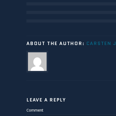
ABOUT THE AUTHOR:
CARSTEN 
LEAVE A REPLY
Comment