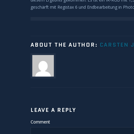
geschärft mit Registax 6 und Endbearbeitung in Phot
ABOUT THE AUTHOR:
CARSTEN 
LEAVE A REPLY
Comment