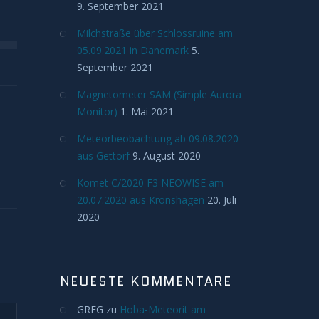
9. September 2021
Milchstraße über Schlossruine am
05.09.2021 in Dänemark
5.
September 2021
Magnetometer SAM (Simple Aurora
Monitor)
1. Mai 2021
Meteorbeobachtung ab 09.08.2020
aus Gettorf
9. August 2020
Komet C/2020 F3 NEOWISE am
20.07.2020 aus Kronshagen
20. Juli
2020
NEUESTE KOMMENTARE
GREG
zu
Hoba-Meteorit am